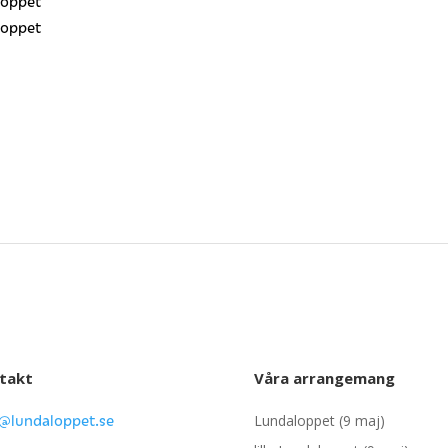
loppet
loppet
takt
Våra arrangemang
o@lundaloppet.se
Lundaloppet (9 maj)