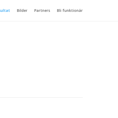
sultat
Bilder
Partners
Bli funktionär