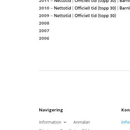
2011
–
Nettotid
|
Officiell tid (topp 30)
|
Barn
2010
–
Nettotid
|
Officiell tid (topp 30)
|
Barn
2009
–
Nettotid
|
Officiell tid (topp 30)
2008
2007
2006
Navigering
Kon
inf
Information
Anmälan