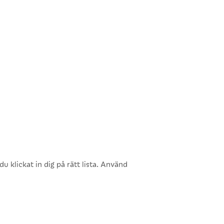
u klickat in dig på rätt lista. Använd