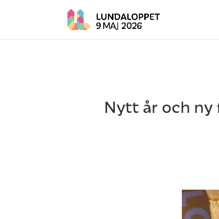
Nytt år och ny 